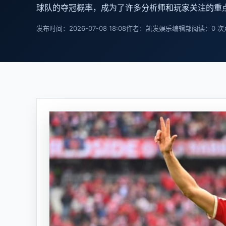
球队的夺冠概率，成为了许多分析师和玩家关注的重
发布时间：2026-07-08 18:08
作者：凯发娱乐编辑部
阅读：0 次