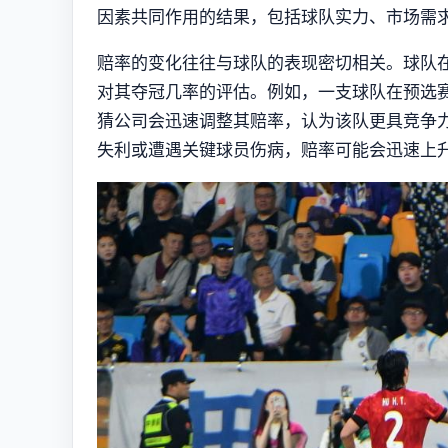
因素共同作用的结果，包括球队实力、市场需
赔率的变化往往与球队的表现密切相关。球队
对其夺冠几率的评估。例如，一支球队在预选
猜公司会迅速调整其赔率，认为该队更具竞争
失利或遭遇关键球员伤病，赔率可能会迅速上