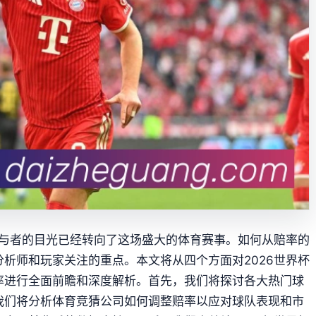
参与者的目光已经转向了这场盛大的体育赛事。如何从赔率的
析师和玩家关注的重点。本文将从四个方面对2026世界杯
率进行全面前瞻和深度解析。首先，我们将探讨各大热门球
我们将分析体育竞猜公司如何调整赔率以应对球队表现和市