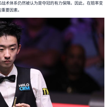
和战术体系仍然被认为是夺冠的有力保障。因此，在赔率变
的重要因素。