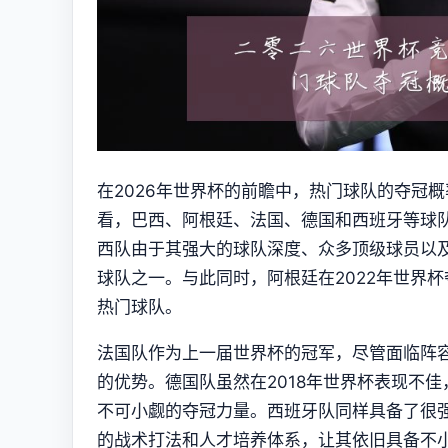
在2026年世界杯的前瞻中，热门球队的夺冠
看，巴西、阿根廷、法国、德国和西班牙等球
西队由于其强大的球队深度、众多顶级球员以
球队之一。与此同时，阿根廷在2022年世界杯
热门球队。
法国队作为上一届世界杯的冠军，尽管面临阵
的优势。德国队虽然在2018年世界杯表现不
不可小觑的夺冠力量。西班牙队同样具备了很
的战术打法和人才培养体系，让其依旧具备不