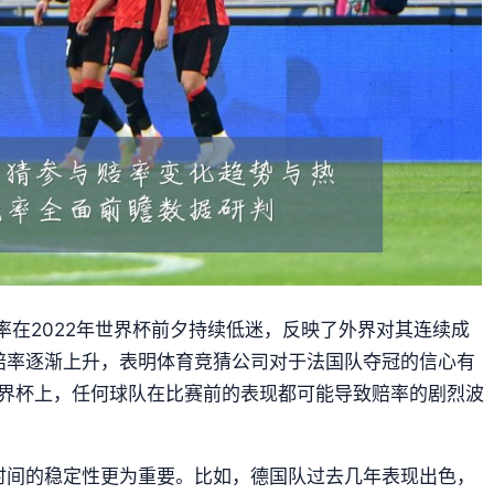
率在2022年世界杯前夕持续低迷，反映了外界对其连续成
赔率逐渐上升，表明体育竞猜公司对于法国队夺冠的信心有
世界杯上，任何球队在比赛前的表现都可能导致赔率的剧烈波
时间的稳定性更为重要。比如，德国队过去几年表现出色，