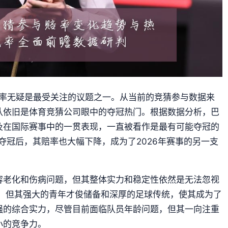
概率无疑是最受关注的议题之一。从当前的竞猜参与数据来
队依旧是体育竞猜公司眼中的夺冠热门。根据数据分析，巴
及在国际赛事中的一贯表现，一直被看作是最有可能夺冠的
夺冠后，其赔率也大幅下降，成为了2026年赛事的另一支
容老化和伤病问题，但其整体实力和稳定性依然是无法忽视
佳，但其强大的青年才俊储备和深厚的足球传统，使其成为了
强的综合实力，尽管目前面临队员年龄问题，但其一向注重
小的竞争力。