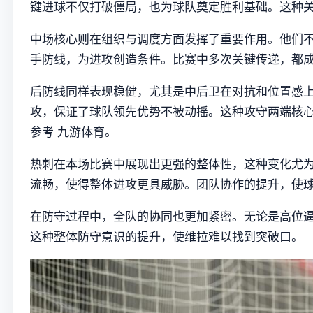
键进球不仅打破僵局，也为球队奠定胜利基础。这种
中场核心则在组织与调度方面发挥了重要作用。他们
手防线，为进攻创造条件。比赛中多次关键传递，都
后防线同样表现稳健，尤其是中后卫在对抗和位置感
攻，保证了球队领先优势不被动摇。这种攻守两端核
参考
九游体育
。
热刺在本场比赛中展现出更强的整体性，这种变化尤
流畅，使得整体进攻更具威胁。团队协作的提升，使
在防守过程中，全队的协同也更加紧密。无论是高位
这种整体防守意识的提升，使维拉难以找到突破口。