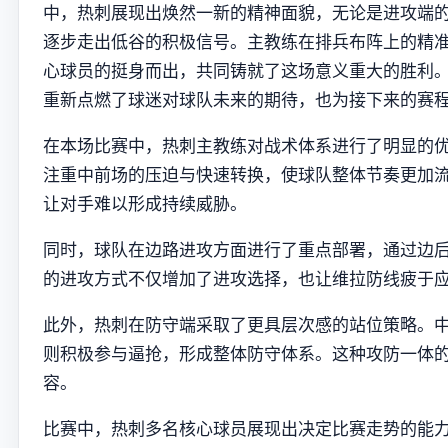
中，热刺展现出焕然一新的精神面貌，无论是进攻端
逐步走出低谷的积极信号。主教练在排兵布阵上的精
心球员的挺身而出，共同铸就了这场意义重大的胜利
重新点燃了球迷对球队未来的期待，也为接下来的赛
在本场比赛中，热刺主教练对战术体系进行了明显的
注重中前场的压迫与快速转换，使球队整体节奏更加
让对手难以形成持续威胁。
同时，球队在边路进攻方面进行了重点部署，通过边
的进攻方式不仅增加了进攻选择，也让维拉防线疲于
此外，热刺在防守端采取了更具层次感的站位策略。
则积极参与逼抢，形成整体防守体系。这种攻防一体
容。
比赛中，热刺多名核心球员展现出决定比赛走势的能