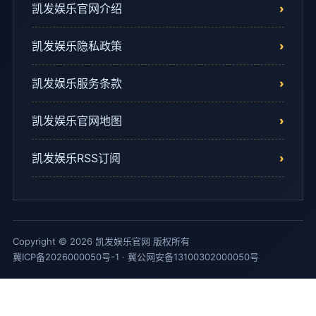
凯发娱乐官网介绍
凯发娱乐隐私政策
凯发娱乐服务条款
凯发娱乐官网地图
凯发娱乐RSS订阅
Copyright © 2026 凯发娱乐官网 版权所有
冀ICP备2026000050号-1 · 冀公网安备13100302000050号