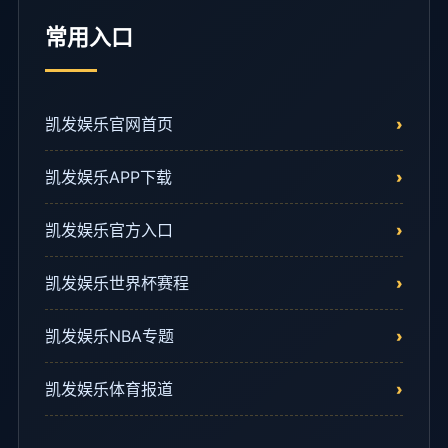
常用入口
凯发娱乐官网首页
凯发娱乐APP下载
凯发娱乐官方入口
凯发娱乐世界杯赛程
凯发娱乐NBA专题
凯发娱乐体育报道