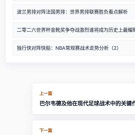
波兰男排对阵法国男排：世界男排联赛胜负看点解析
二零二六世界杯金靴奖争夺战激烈谁将成为历史上最耀
独行侠对阵快船：NBA常规赛战术走势分析（2）
上一篇
巴尔韦德及他在现代足球战术中的关键
下一篇