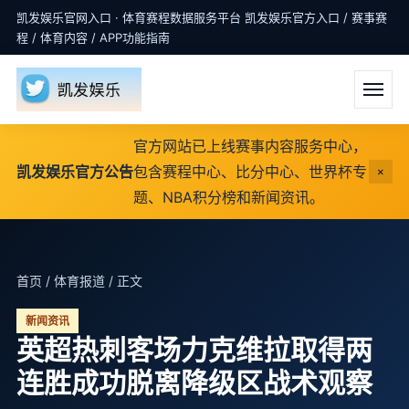
凯发娱乐官网入口 · 体育赛程数据服务平台
凯发娱乐官方入口 / 赛事赛
程 / 体育内容 / APP功能指南
官方网站已上线赛事内容服务中心，
凯发娱乐官方公告
包含赛程中心、比分中心、世界杯专
×
题、NBA积分榜和新闻资讯。
首页
/
体育报道
/ 正文
新闻资讯
英超热刺客场力克维拉取得两
连胜成功脱离降级区战术观察