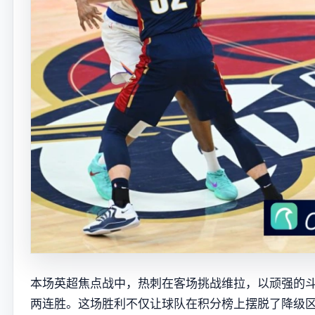
本场英超焦点战中，热刺在客场挑战维拉，以顽强的
两连胜。这场胜利不仅让球队在积分榜上摆脱了降级