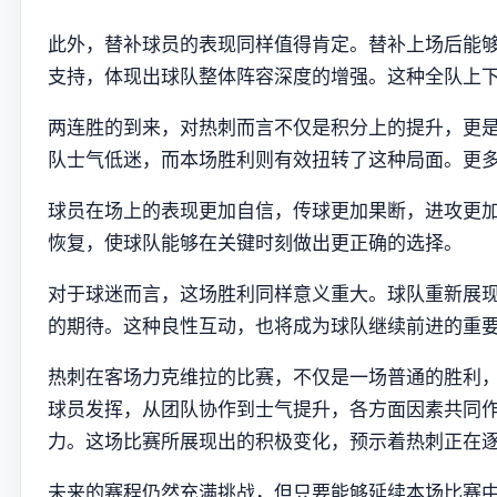
此外，替补球员的表现同样值得肯定。替补上场后能
支持，体现出球队整体阵容深度的增强。这种全队上
两连胜的到来，对热刺而言不仅是积分上的提升，更
队士气低迷，而本场胜利则有效扭转了这种局面。更
球员在场上的表现更加自信，传球更加果断，进攻更
恢复，使球队能够在关键时刻做出更正确的选择。
对于球迷而言，这场胜利同样意义重大。球队重新展
的期待。这种良性互动，也将成为球队继续前进的重
热刺在客场力克维拉的比赛，不仅是一场普通的胜利
球员发挥，从团队协作到士气提升，各方面因素共同
力。这场比赛所展现出的积极变化，预示着热刺正在
未来的赛程仍然充满挑战，但只要能够延续本场比赛