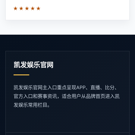
★★★★★
凯发娱乐官网
凯发娱乐官网主入口重点呈现APP、直播、比分、
官方入口和赛事资讯，适合用户从品牌首页进入凯
发娱乐常用栏目。