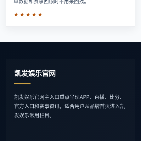
单数据和赛事回顾时不用来回找。
★★★★★
凯发娱乐官网
凯发娱乐官网主入口重点呈现APP、直播、比分、
官方入口和赛事资讯，适合用户从品牌首页进入凯
发娱乐常用栏目。