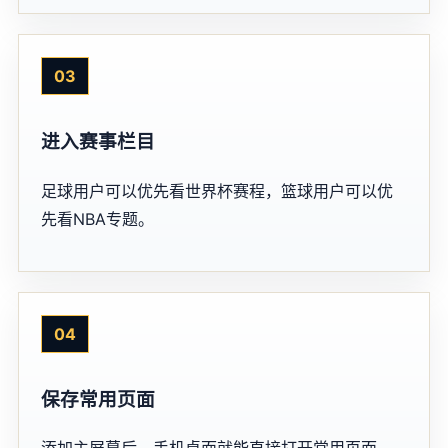
03
进入赛事栏目
足球用户可以优先看世界杯赛程，篮球用户可以优
先看NBA专题。
04
保存常用页面