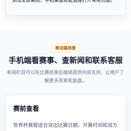
添加主屏幕后，手机桌面就能直接打开常用页面。
移动端场景
手机端看赛事、查新闻和联系客服
新闻栏目可以在比赛结束后继续提供内容支持，让用户了
解更多背景和复盘。
赛前查看
世界杯赛程适合突出比赛日期、开赛时间和双方