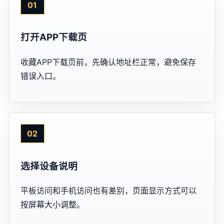
01
打开APP下载页
收藏APP下载页前，先确认地址栏正常，避免保存
错误入口。
02
选择设备说明
平板访问和手机访问也有差别，页面显示方式可以
按屏幕大小调整。