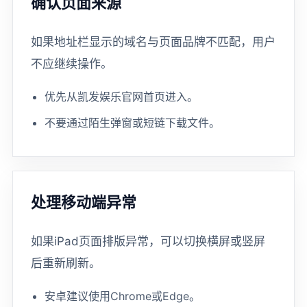
确认页面来源
如果地址栏显示的域名与页面品牌不匹配，用户
不应继续操作。
优先从凯发娱乐官网首页进入。
不要通过陌生弹窗或短链下载文件。
处理移动端异常
如果iPad页面排版异常，可以切换横屏或竖屏
后重新刷新。
安卓建议使用Chrome或Edge。