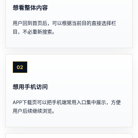
想看整体内容
用户回到首页后，可以根据当前目的直接选择栏
目，不必重新搜索。
02
想用手机访问
APP下载页可以把手机端常用入口集中展示，方便
用户后续继续浏览。