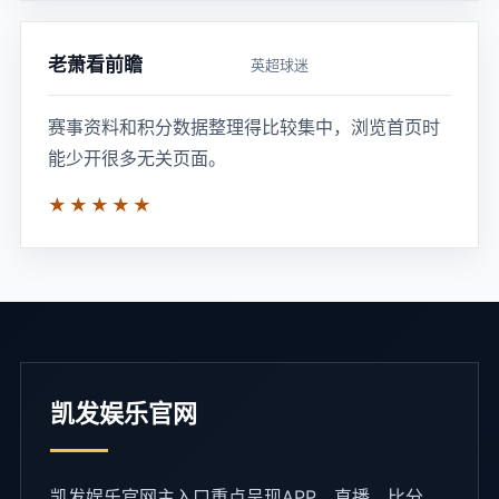
老萧看前瞻
英超球迷
赛事资料和积分数据整理得比较集中，浏览首页时
能少开很多无关页面。
★★★★★
凯发娱乐官网
凯发娱乐官网主入口重点呈现APP、直播、比分、