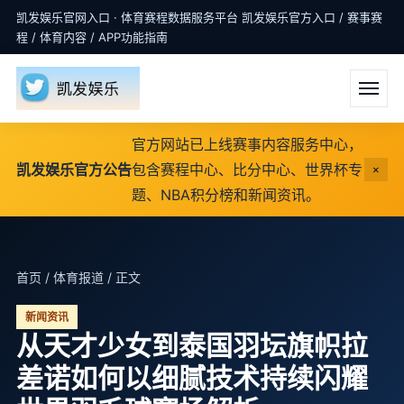
凯发娱乐官网入口 · 体育赛程数据服务平台
凯发娱乐官方入口 / 赛事赛
程 / 体育内容 / APP功能指南
官方网站已上线赛事内容服务中心，
凯发娱乐官方公告
包含赛程中心、比分中心、世界杯专
×
题、NBA积分榜和新闻资讯。
首页
/
体育报道
/ 正文
新闻资讯
从天才少女到泰国羽坛旗帜拉
差诺如何以细腻技术持续闪耀