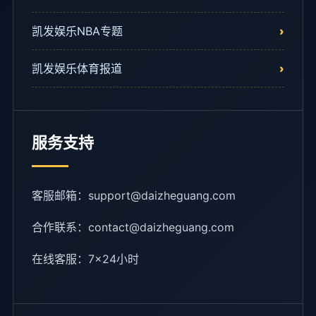
凯发娱乐NBA专题
凯发娱乐体育报道
服务支持
客服邮箱：support@daizheguang.com
合作联系：contact@daizheguang.com
在线客服：7×24小时