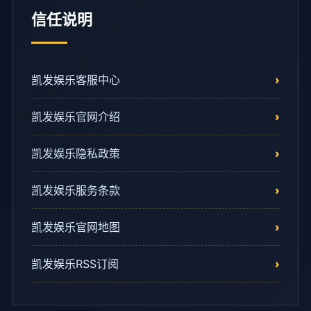
信任说明
凯发娱乐客服中心
凯发娱乐官网介绍
凯发娱乐隐私政策
凯发娱乐服务条款
凯发娱乐官网地图
凯发娱乐RSS订阅