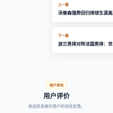
上一篇
汤普森强势回归排球生涯高
下一篇
波兰男排对阵法国男排：世
用户评论
用户评价
来自凯发娱乐用户的浏览反馈。