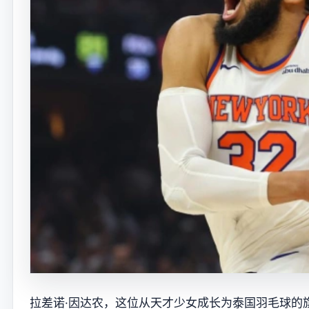
拉差诺·因达农，这位从天才少女成长为泰国羽毛球的