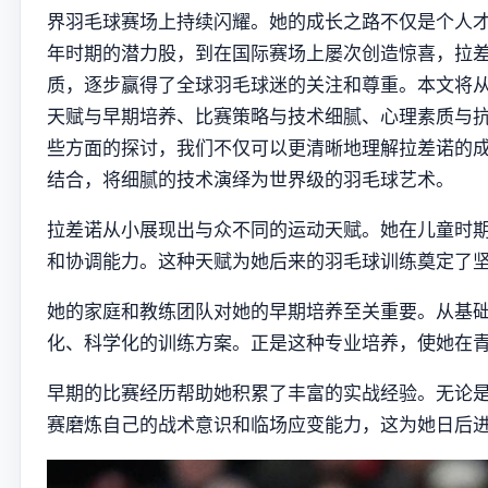
界羽毛球赛场上持续闪耀。她的成长之路不仅是个人
年时期的潜力股，到在国际赛场上屡次创造惊喜，拉
质，逐步赢得了全球羽毛球迷的关注和尊重。本文将
天赋与早期培养、比赛策略与技术细腻、心理素质与
些方面的探讨，我们不仅可以更清晰地理解拉差诺的
结合，将细腻的技术演绎为世界级的羽毛球艺术。
拉差诺从小展现出与众不同的运动天赋。她在儿童时
和协调能力。这种天赋为她后来的羽毛球训练奠定了
她的家庭和教练团队对她的早期培养至关重要。从基
化、科学化的训练方案。正是这种专业培养，使她在
早期的比赛经历帮助她积累了丰富的实战经验。无论
赛磨炼自己的战术意识和临场应变能力，这为她日后