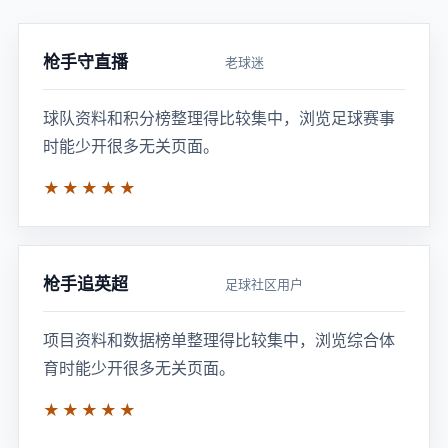
枪手守直播
老球迷
球队资料和积分榜整理得比较集中，浏览足球赛事
时能少开很多无关页面。
★★★★★
枪手追英超
足球社区用户
项目资料和数据榜单整理得比较集中，浏览综合体
育时能少开很多无关页面。
★★★★★