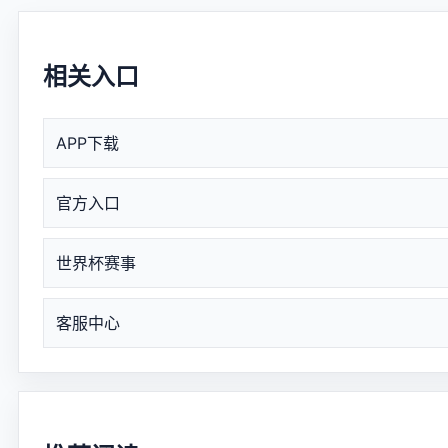
相关入口
APP下载
官方入口
世界杯赛事
客服中心