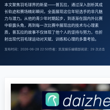
本文聚焦羽毛球界的新星——普瓦拉，通过深入剖析其成
长轨迹和赛场精彩瞬间，全面展现这位年轻选手的非凡魅
力与潜力。从他的青少年时期起步，到逐渐在国内外比赛
中崭露头角，再到每一次比赛中展现出的技术与心理素
质，普瓦拉的故事不仅体现了他个人的坚持与努力，也折
射出现代羽毛球运动对天赋、训练和心理的多重考验。
发布时间：2026-06-28 22:50
作者：凯发娱乐编辑部
阅读：29 次点击