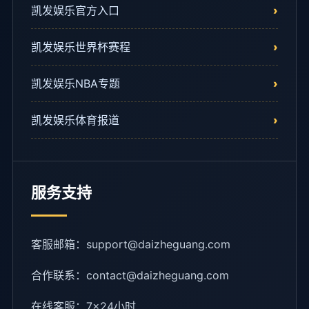
凯发娱乐官方入口
凯发娱乐世界杯赛程
凯发娱乐NBA专题
凯发娱乐体育报道
服务支持
客服邮箱：support@daizheguang.com
合作联系：contact@daizheguang.com
在线客服：7×24小时