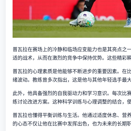
普瓦拉在赛场上的冷静和临场应变能力也是其亮点之
适的战术，从而在激烈的竞争中保持优势。这些精彩
普瓦拉的心理素质是他能够不断进步的重要因素。在
绪波动。教练曾多次指出，这是他与其他年轻选手最
此外，他具备强烈的自我驱动力和学习意识。每次比
练讨论改进方案。这种科学训练与心理调整的结合，
普瓦拉也懂得平衡训练与生活。他通过适度休息、营
的心态不仅让他在比赛中发挥出色，也为未来的长期