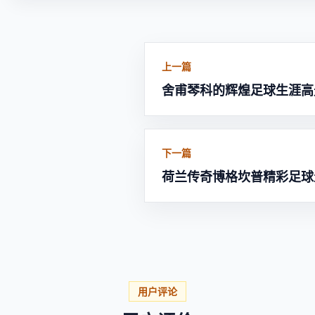
上一篇
舍甫琴科的辉煌足球生涯高
下一篇
荷兰传奇博格坎普精彩足球
用户评论