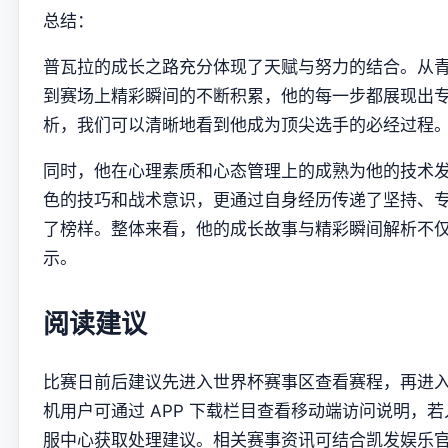
总结：
普瓦拉的成长之路充分体现了天赋与努力的结合。从
到赛场上精彩瞬间的不断积累，他的每一步都展现出
析，我们可以清晰地看到他成为顶尖选手的必经过程
同时，他在心理素质和心态管理上的成熟为他的技术
色的技巧和战术意识，更通过自身经历传递了坚持、
了榜样。整体来看，他的成长故事与精彩瞬间解析不
示。
阅读建议
比赛日前后建议先进入世界杯赛事区查看赛程，再进
机用户可通过 APP 下载栏目查看移动端访问说明，
服中心获取处理建议。相关赛事资讯可结合
凯发娱乐