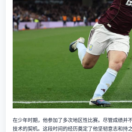
在少年时期，他参加了多次地区性比赛。尽管成绩并
技术的契机。这段时间的经历奠定了他坚韧意志和持