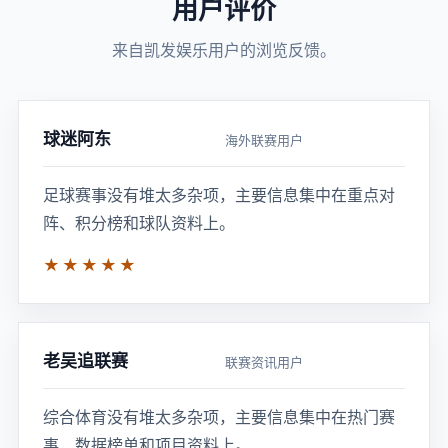
用户评价
来自凯发娱乐用户的浏览反馈。
球迷阿东
海外联赛用户
足球赛事没有堆太多杂项，主要信息集中在重点对
阵、积分榜和球队资料上。
★★★★★
老吴追联赛
联赛资讯用户
综合体育没有堆太多杂项，主要信息集中在热门赛
事、数据榜单和项目资料上。