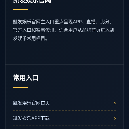
凯发娱乐官网
凯发娱乐官网主入口重点呈现APP、直播、比分、
官方入口和赛事资讯，适合用户从品牌首页进入凯
发娱乐常用栏目。
常用入口
凯发娱乐官网首页
凯发娱乐APP下载